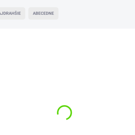
AJDRAHŠIE
ABECEDNE