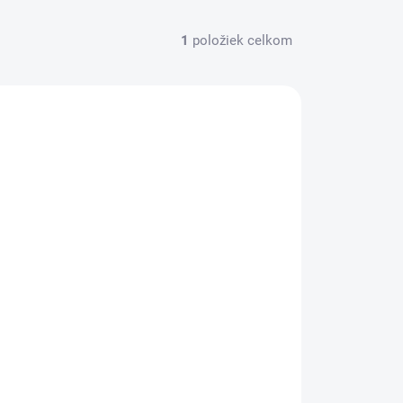
1
položiek celkom