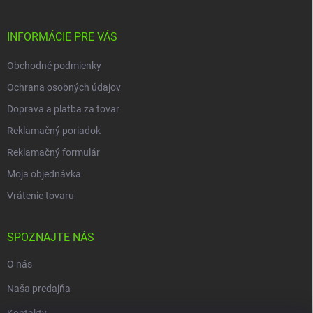
INFORMÁCIE PRE VÁS
Obchodné podmienky
Ochrana osobných údajov
Doprava a platba za tovar
Reklamačný poriadok
Reklamačný formulár
Moja objednávka
Vrátenie tovaru
SPOZNAJTE NÁS
O nás
Naša predajňa