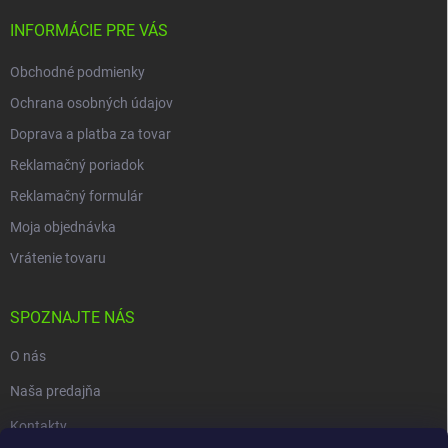
INFORMÁCIE PRE VÁS
Obchodné podmienky
Ochrana osobných údajov
Doprava a platba za tovar
Reklamačný poriadok
Reklamačný formulár
Moja objednávka
Vrátenie tovaru
SPOZNAJTE NÁS
O nás
Naša predajňa
Kontakty