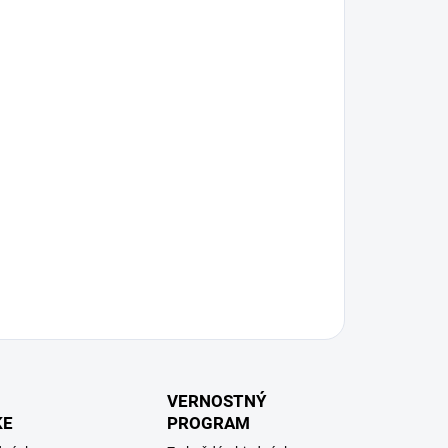
VERNOSTNÝ
KE
PROGRAM