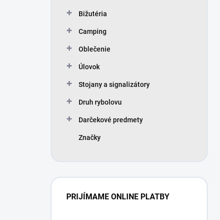
Bižutéria
Camping
Oblečenie
Úlovok
Stojany a signalizátory
Druh rybolovu
Darčekové predmety
Značky
PRIJÍMAME ONLINE PLATBY