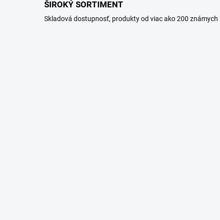
ŠIROKÝ SORTIMENT
Skladová dostupnosť, produkty od viac ako 200 známych 