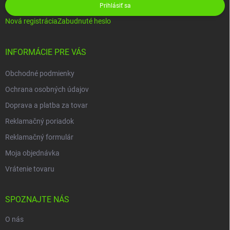
Prihlásiť sa
Nová registrácia
Zabudnuté heslo
INFORMÁCIE PRE VÁS
Obchodné podmienky
Ochrana osobných údajov
Doprava a platba za tovar
Reklamačný poriadok
Reklamačný formulár
Moja objednávka
Vrátenie tovaru
SPOZNAJTE NÁS
O nás