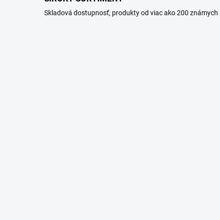
Skladová dostupnosť, produkty od viac ako 200 známych 