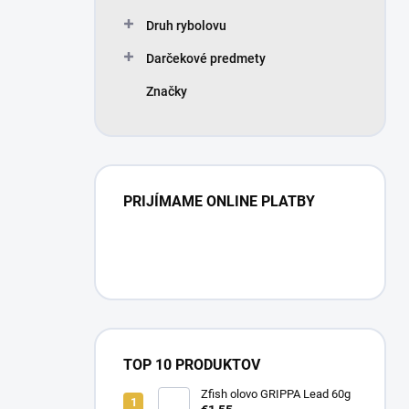
Druh rybolovu
Darčekové predmety
Značky
PRIJÍMAME ONLINE PLATBY
TOP 10 PRODUKTOV
Zfish olovo GRIPPA Lead 60g