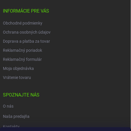
INFORMÁCIE PRE VÁS
Obchodné podmienky
Ochrana osobných údajov
Doprava a platba za tovar
Reklamačný poriadok
Reklamačný formulár
Moja objednávka
Vrátenie tovaru
SPOZNAJTE NÁS
O nás
Naša predajňa
Kontakty