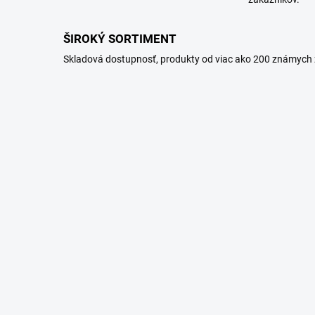
ŠIROKÝ SORTIMENT
Skladová dostupnosť, produkty od viac ako 200 známych 