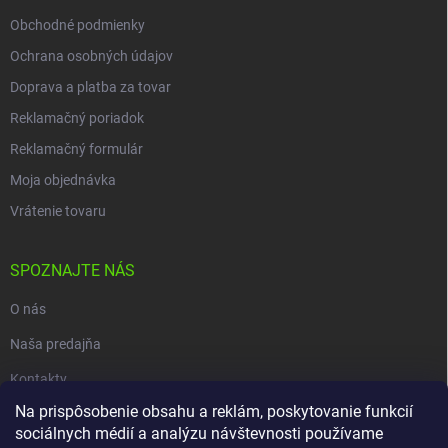
Obchodné podmienky
Ochrana osobných údajov
Doprava a platba za tovar
Reklamačný poriadok
Reklamačný formulár
Moja objednávka
Vrátenie tovaru
SPOZNAJTE NÁS
O nás
Naša predajňa
Kontakty
Na prispôsobenie obsahu a reklám, poskytovanie funkcií
sociálnych médií a analýzu návštevnosti používame