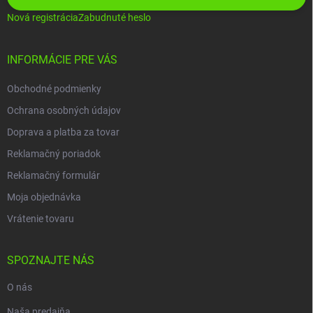
Nová registrácia
Zabudnuté heslo
INFORMÁCIE PRE VÁS
Obchodné podmienky
Ochrana osobných údajov
Doprava a platba za tovar
Reklamačný poriadok
Reklamačný formulár
Moja objednávka
Vrátenie tovaru
SPOZNAJTE NÁS
O nás
Naša predajňa