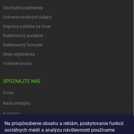
Obchodné podmienky
Ochrana osobných údajov
Doprava a platba za tovar
Reklamačný poriadok
Reklamačný formulár
Moja objednávka
Vrátenie tovaru
SPOZNAJTE NÁS
O nás
Naša predajňa
Kontakty
Na prispôsobenie obsahu a reklám, poskytovanie funkcií
sociálnych médií a analýzu návštevnosti používame