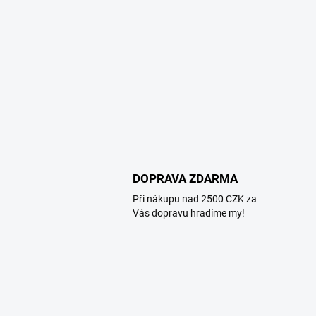
DOPRAVA ZDARMA
Při nákupu nad 2500 CZK za
Vás dopravu hradíme my!