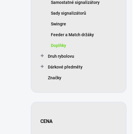
Samostatné signalizátory
Sady signalizátorů
Swingre
Feeder a Match držáky
Doplňky
Druh rybolovu
Dárkové předměty
Značky
CENA