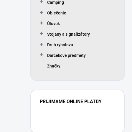
Camping
Oblečenie
Úlovok
Stojany a signalizátory
Druh rybolovu
Darčekové predmety
Značky
PRIJÍMAME ONLINE PLATBY