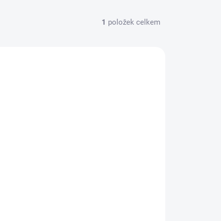
1
položek celkem