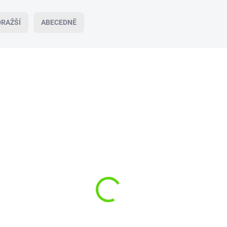
RAŽŠÍ
ABECEDNĚ