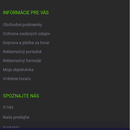
INFORMÁCIE PRE VÁS
Obchodné podmienky
Ochrana osobných údajov
Doprava a platba za tovar
Reklamačný poriadok
Reklamačný formulár
Moja objednávka
Vrátenie tovaru
SPOZNAJTE NÁS
O nás
Naša predajňa
Kontakty